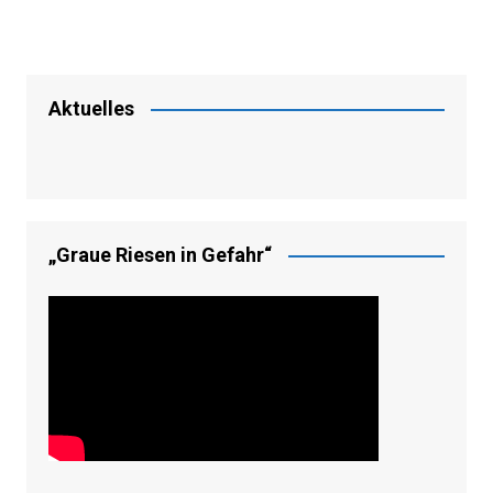
Aktuelles
„Graue Riesen in Gefahr“