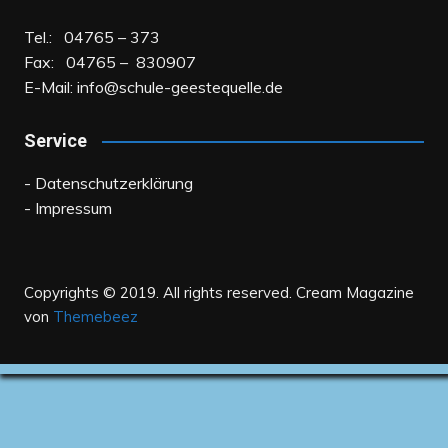
Tel.: 04765 – 373
Fax: 04765 – 830907
E-Mail:
info@schule-geestequelle.de
Service
- Datenschutzerklärung
- Impressum
Copyrights © 2019. All rights reserved.
Cream Magazine
von
Themebeez