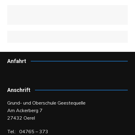
Anfahrt
Anschrift
Grund- und Oberschule Geestequelle
Am Ackerberg 7
27432 Oerel
Tel.: 04765 – 373