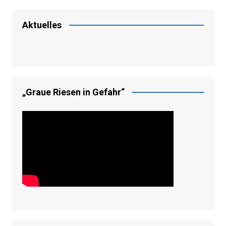
Aktuelles
„Graue Riesen in Gefahr“