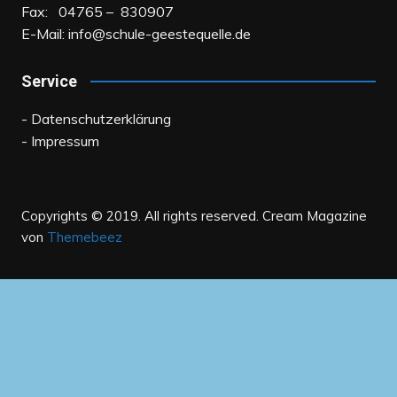
Fax: 04765 – 830907
E-Mail:
info@schule-geestequelle.de
Service
- Datenschutzerklärung
- Impressum
Copyrights © 2019. All rights reserved.
Cream Magazine
von
Themebeez