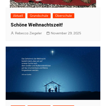
Aktuell
Grundschule
Oberschule
Schöne Weihnachtszeit!
Rebecca Ziegeler
November 29, 2025