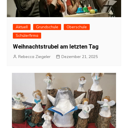
Aktuell
Grundschule
Oberschule
Schülerfirma
Weihnachtstrubel am letzten Tag
Rebecca Ziegeler
Dezember 21, 2025