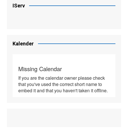
IServ
Kalender