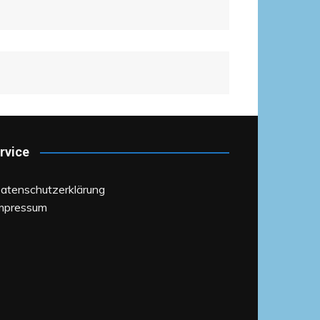
rvice
Datenschutzerklärung
Impressum