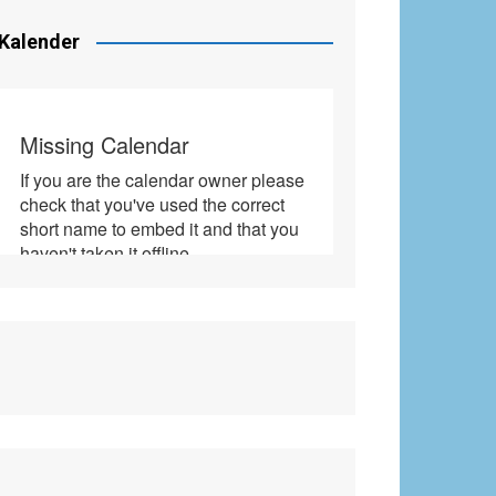
Kalender