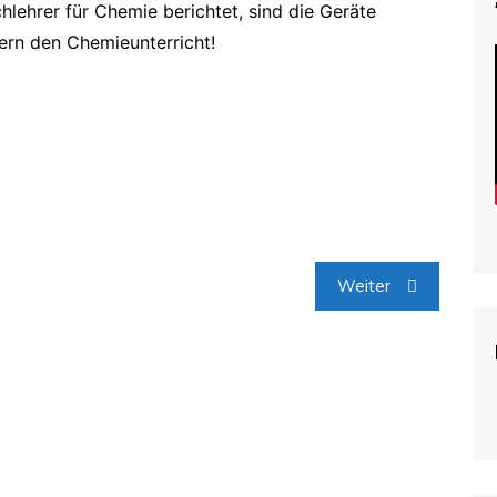
lehrer für Chemie berichtet, sind die Geräte
ern den Chemieunterricht!
Weiter