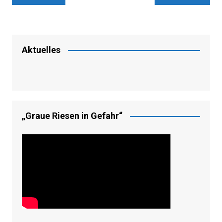
Aktuelles
„Graue Riesen in Gefahr“