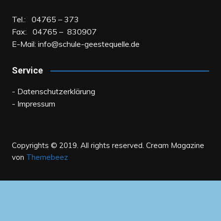
Tel.: 04765 – 373
Fax: 04765 – 830907
E-Mail:
info@schule-geestequelle.de
Service
- Datenschutzerklärung
- Impressum
Copyrights © 2019. All rights reserved.
Cream Magazine
von
Themebeez