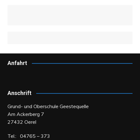
Anfahrt
Anschrift
Grund- und Oberschule Geestequelle
Am Ackerberg 7
27432 Oerel
Tel.: 04765 – 373