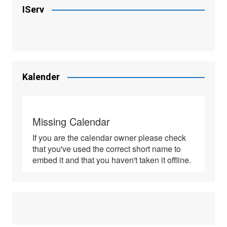
IServ
Kalender