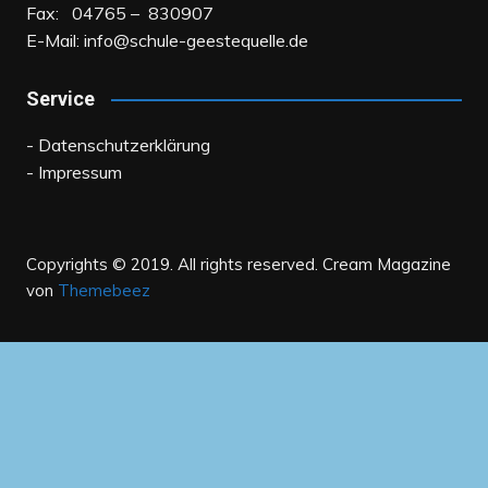
Fax: 04765 – 830907
E-Mail:
info@schule-geestequelle.de
Service
- Datenschutzerklärung
- Impressum
Copyrights © 2019. All rights reserved.
Cream Magazine
von
Themebeez