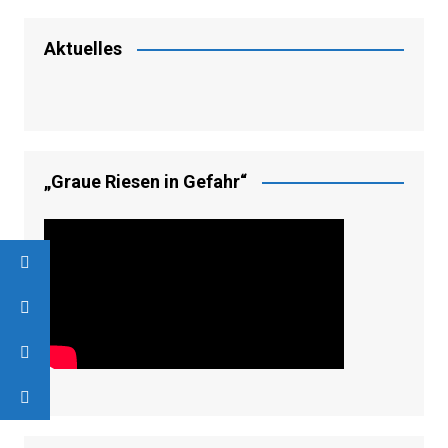
Aktuelles
„Graue Riesen in Gefahr“