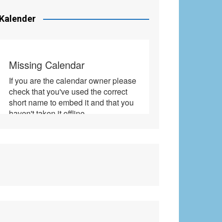
Kalender