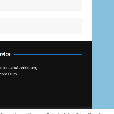
rvice
Datenschutzerklärung
Impressum