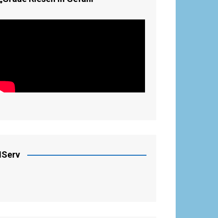
IServ