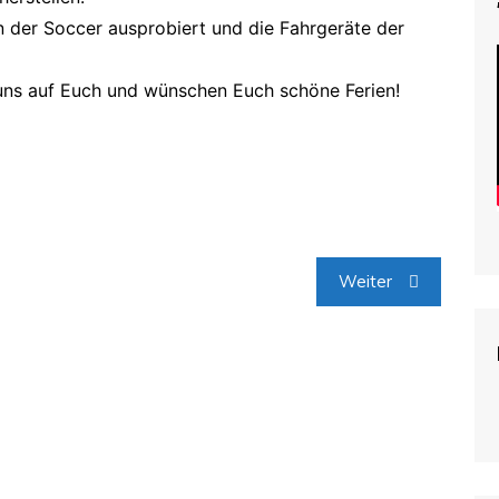
n der Soccer ausprobiert und die Fahrgeräte der
 uns auf Euch und wünschen Euch schöne Ferien!
Weiter